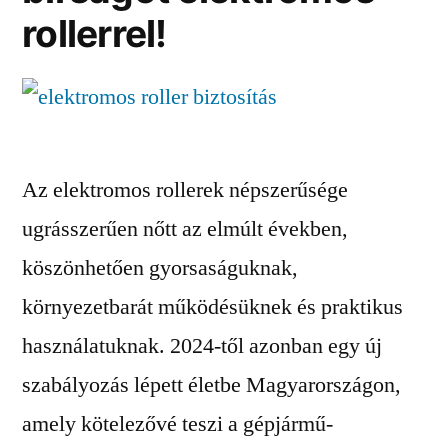
rollerrel!
Az elektromos rollerek népszerűsége
ugrásszerűen nőtt az elmúlt években,
köszönhetően gyorsaságuknak,
környezetbarát működésüknek és praktikus
használatuknak. 2024-től azonban egy új
szabályozás lépett életbe Magyarországon,
amely kötelezővé teszi a gépjármű-