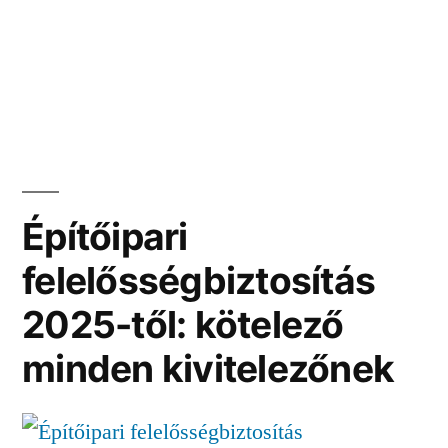
Építőipari
felelősségbiztosítás
2025-től: kötelező
minden kivitelezőnek