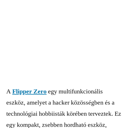
A
Flipper Zero
egy multifunkcionális
eszköz, amelyet a hacker közösségben és a
technológiai hobbiisták körében terveztek. Ez
egy kompakt, zsebben hordható eszköz,