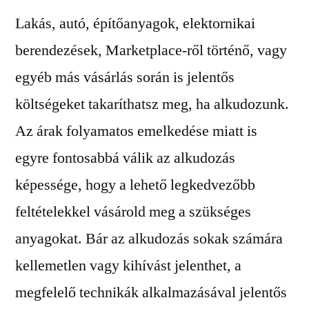
Lakás, autó, építőanyagok, elektornikai
berendezések, Marketplace-ről történő, vagy
egyéb más vásárlás során is jelentős
költségeket takaríthatsz meg, ha alkudozunk.
Az árak folyamatos emelkedése miatt is
egyre fontosabbá válik az alkudozás
képessége, hogy a lehető legkedvezőbb
feltételekkel vásárold meg a szükséges
anyagokat. Bár az alkudozás sokak számára
kellemetlen vagy kihívást jelenthet, a
megfelelő technikák alkalmazásával jelentős