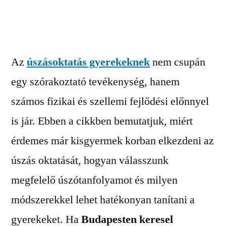
Az
úszásoktatás gyerekeknek
nem csupán
egy szórakoztató tevékenység, hanem
számos fizikai és szellemi fejlődési előnnyel
is jár. Ebben a cikkben bemutatjuk, miért
érdemes már kisgyermek korban elkezdeni az
úszás oktatását, hogyan válasszunk
megfelelő úszótanfolyamot és milyen
módszerekkel lehet hatékonyan tanítani a
gyerekeket. Ha
Budapesten keresel