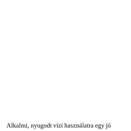
Alkalmi, nyugodt vízi használatra egy jó