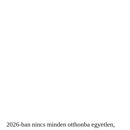
2026-ban nincs minden otthonba egyetlen,