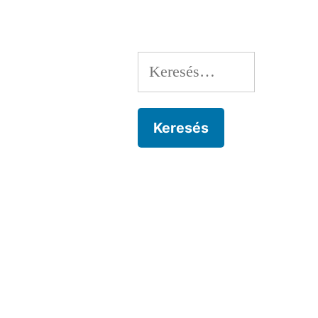
Keresés: