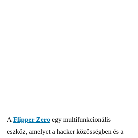
A
Flipper Zero
egy multifunkcionális
eszköz, amelyet a hacker közösségben és a