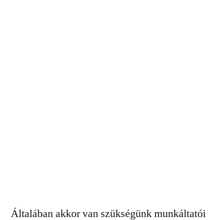
Általában akkor van szükségünk munkáltatói