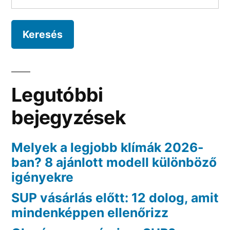
Legutóbbi
bejegyzések
Melyek a legjobb klímák 2026-
ban? 8 ajánlott modell különböző
igényekre
SUP vásárlás előtt: 12 dolog, amit
mindenképpen ellenőrizz