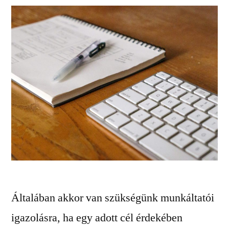
Általában akkor van szükségünk munkáltatói
igazolásra, ha egy adott cél érdekében