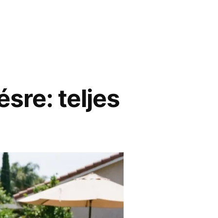
sre: teljes