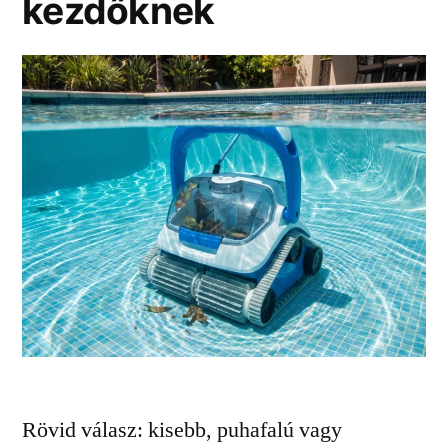
kezdőknek
Rövid válasz: kisebb, puhafalú vagy